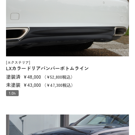
[エクステリア]
LXカラードリアバンパーボトムライン
塗装済
¥48,000
（¥52,800税込）
未塗装
¥43,000
（¥47,300税込）
1.0h