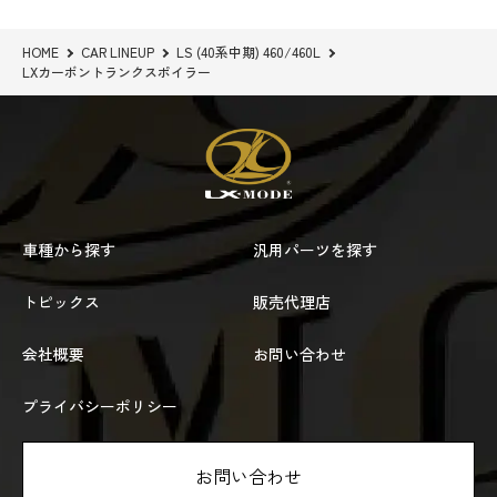
HOME
CAR LINEUP
LS (40系中期) 460/460L
LXカーボントランクスポイラー
車種から探す
汎用パーツを探す
トピックス
販売代理店
会社概要
お問い合わせ
プライバシーポリシー
お問い合わせ