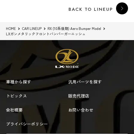
BACK TO LINEUP
HOME
CAR LINEUP
RX (10系後期) Aero Bumper Model
LXガンメタリックフロントバンパーガーニッシュ
車種から探す
汎用パーツを探す
トピックス
販売代理店
会社概要
お問い合わせ
プライバシーポリシー