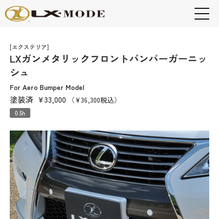
[エクステリア]
LXガンメタリックフロントバンパーガーニッ
シュ
For Aero Bumper Model
塗装済
¥33,000
（¥36,300税込）
0.5h