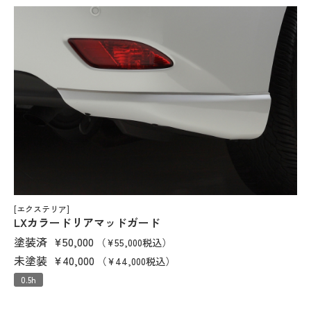
[エクステリア]
LXカラードリアマッドガード
塗装済
¥50,000
（¥55,000税込）
未塗装
¥40,000
（¥44,000税込）
0.5h