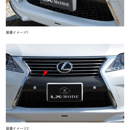
装着イメージ1
装着イメージ2