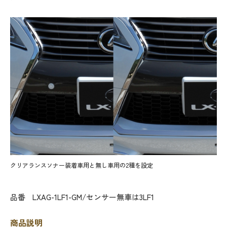
クリアランスソナー装着車用と無し車用の2種を設定
品番
LXAG-1LF1-GM/センサー無車は3LF1
商品説明