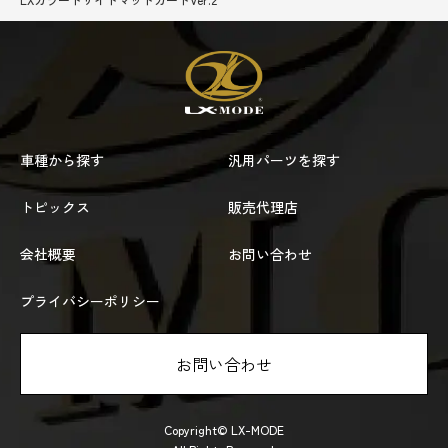
車種から探す
汎用パーツを探す
トピックス
販売代理店
会社概要
お問い合わせ
プライバシーポリシー
お問い合わせ
Copyright© LX-MODE