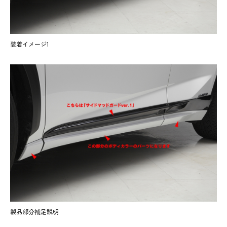
装着イメージ1
製品部分補足説明