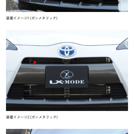
装着イメージ1 (ガンメタリック)
装着イメージ2 (ガンメタリック)