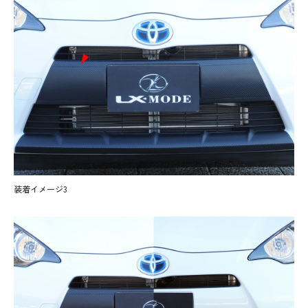
装着イメージ3