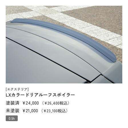
[エクステリア]
LXカラードリアルーフスポイラー
塗装済
¥24,000
（¥26,400税込）
未塗装
¥21,000
（¥23,100税込）
0.5h