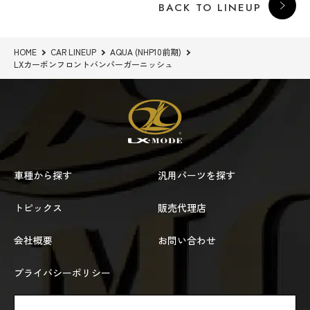
BACK TO LINEUP
HOME
CAR LINEUP
AQUA (NHP10前期)
LXカーボンフロントバンパーガーニッシュ
車種から探す
汎用パーツを探す
トピックス
販売代理店
会社概要
お問い合わせ
プライバシーポリシー