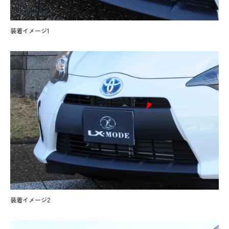
装着イメージ1
装着イメージ2