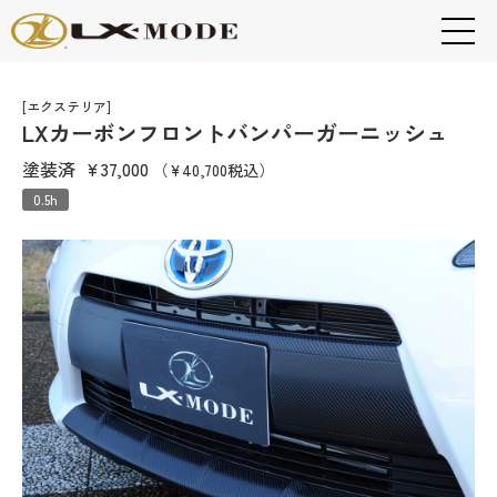
[エクステリア]
LXカーボンフロントバンパーガーニッシュ
塗装済
¥37,000
（¥40,700税込）
0.5h