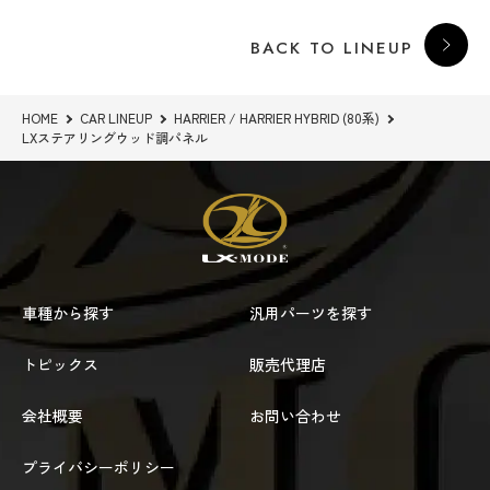
BACK TO LINEUP
HOME
CAR LINEUP
HARRIER / HARRIER HYBRID (80系)
LXステアリングウッド調パネル
車種から探す
汎用パーツを探す
トピックス
販売代理店
会社概要
お問い合わせ
プライバシーポリシー