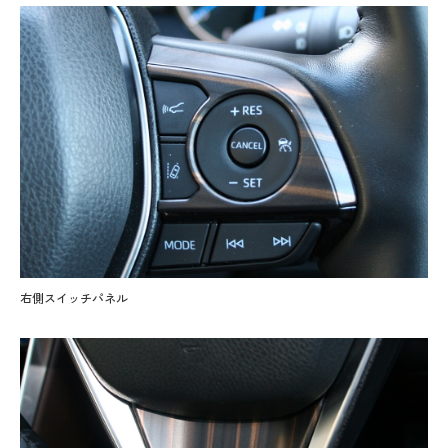
右側スイッチパネル