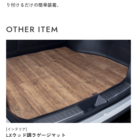
り付けるだけの簡単装着。
OTHER ITEM
[インテリア]
LXウッド調ラゲージマット