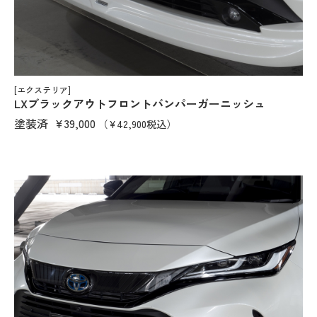
[エクステリア]
LXブラックアウトフロントバンパーガーニッシュ
塗装済
¥39,000
（¥42,900税込）