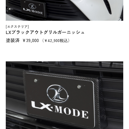
[エクステリア]
LXブラックアウトグリルガーニッシュ
塗装済
¥39,000
（¥42,900税込）