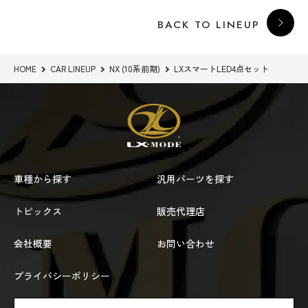
BACK TO LINEUP
HOME
CAR LINEUP
NX (10系前期)
LXスマートLED4点セット
車種から探す
汎用パーツを探す
トピックス
販売代理店
会社概要
お問い合わせ
プライバシーポリシー