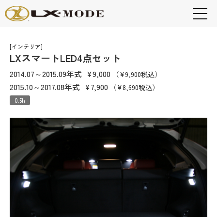
[インテリア]
LXスマートLED4点セット
2014.07～2015.09年式
¥9,000
（¥9,900税込）
2015.10～2017.08年式
¥7,900
（¥8,690税込）
0.5h