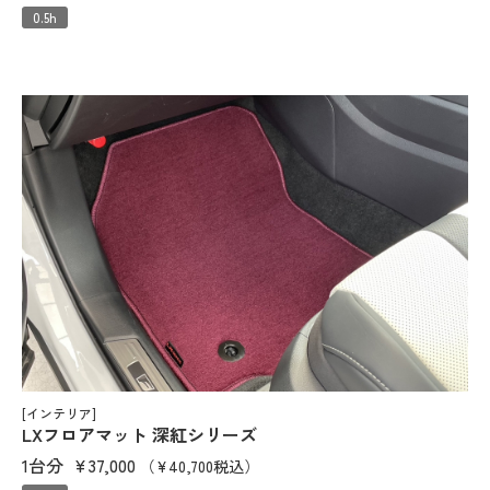
0.5h
[インテリア]
LXフロアマット 深紅シリーズ
1台分
¥37,000
（¥40,700税込）