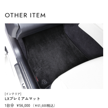
OTHER ITEM
[インテリア]
LXプレミアムマット
1台分
¥56,000
（¥61,600税込）