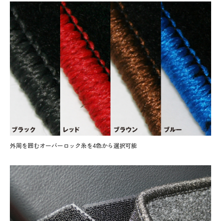
外周を囲むオーバーロック糸を4色から選択可能