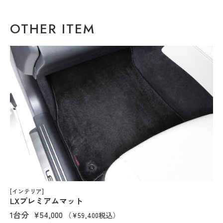
OTHER ITEM
[インテリア]
LXプレミアムマット
1台分
¥54,000
（¥59,400税込）