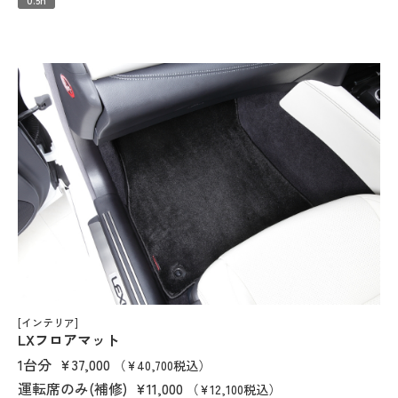
[インテリア]
LXフロアマット
1台分
¥37,000
（¥40,700税込）
運転席のみ(補修)
¥11,000
（¥12,100税込）