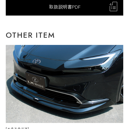
取扱説明書PDF
OTHER ITEM
[エクステリア]