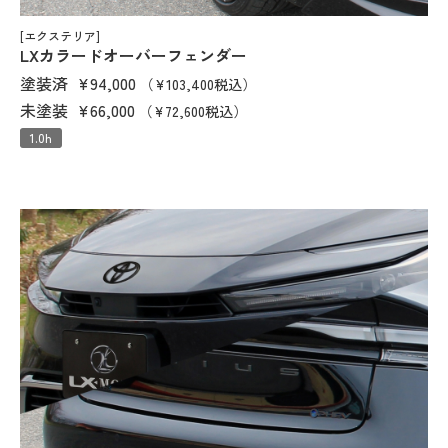
[エクステリア]
LXカラードオーバーフェンダー
塗装済
¥94,000
（¥103,400税込）
未塗装
¥66,000
（¥72,600税込）
1.0h