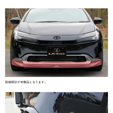
斜線部分が本製品となります。