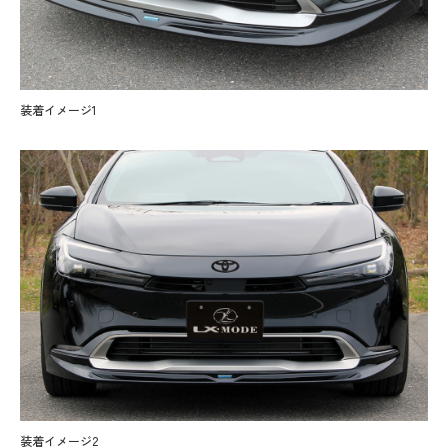
装着イメージ1
装着イメージ2