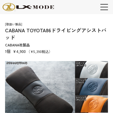
[取扱い製品]
CABANA TOYOTA86ドライビングアシストパ
ッド
CABANA社製品
1個
¥4,900
（¥5,390税込）