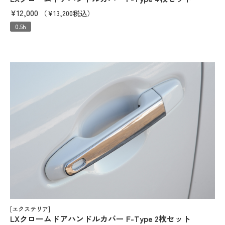
¥12,000
（¥13,200税込）
0.5h
[エクステリア]
LXクロームドアハンドルカバー F-Type 2枚セット