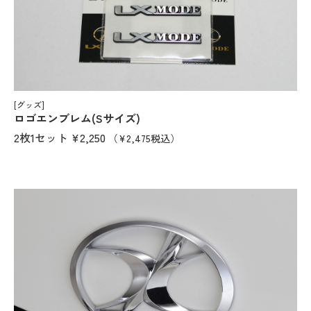
[グッズ]
ロゴエンブレム(Sサイズ)
2枚1セット
¥2,250
（¥2,475税込）