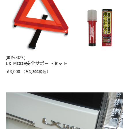
[取扱い製品]
LX-MODE安全サポートセット
¥3,000
（¥3,300税込）