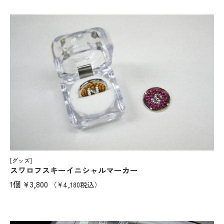
[グッズ]
スワロフスキーイニシャルマーカー
1個
¥3,800
（¥4,180税込）