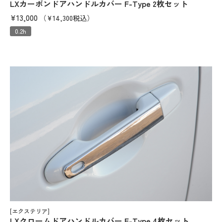
LXカーボンドアハンドルカバー F-Type 2枚セット
¥13,000
（¥14,300税込）
0.2h
[エクステリア]
LXクロームドアハンドルカバー F-Type 4枚セット