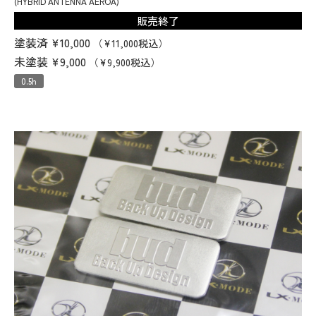
(HYBRID ANTENNA AEROA)
販売終了
塗装済
¥10,000
（¥11,000税込）
未塗装
¥9,000
（¥9,900税込）
0.5h