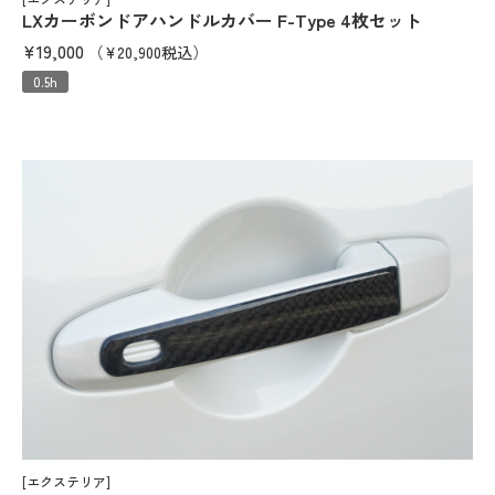
LXカーボンドアハンドルカバー F-Type 4枚セット
¥19,000
（¥20,900税込）
0.5h
[エクステリア]