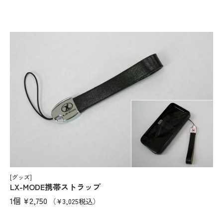
[グッズ]
LX-MODE携帯ストラップ
1個
¥2,750
（¥3,025税込）