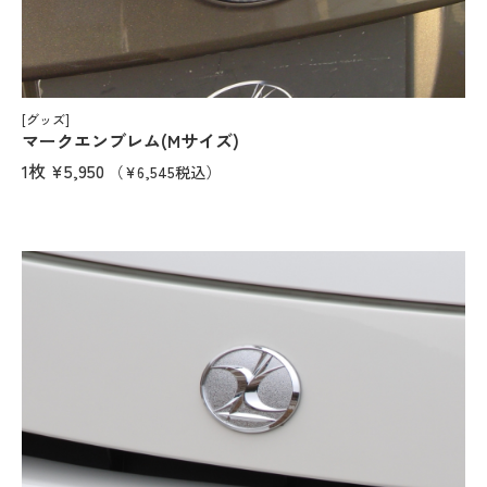
[グッズ]
マークエンブレム(Mサイズ)
1枚
¥5,950
（¥6,545税込）