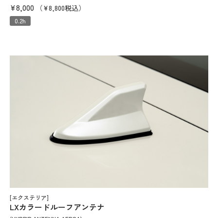
¥8,000
（¥8,800税込）
0.2h
[エクステリア]
LXカラードルーフアンテナ