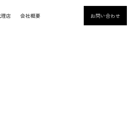
代理店
会社概要
お問い合わせ