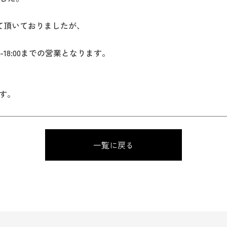
させて頂いておりましたが、
18:00までの営業となります。
す。
一覧に戻る