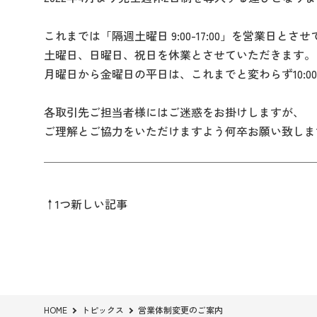
これまでは「隔週土曜日 9:00-17:00」を営業日と
土曜日、日曜日、祝日を休業とさせていただきます。
月曜日から金曜日の平日は、これまでと変わらず10:00-
各取引先ご担当者様にはご迷惑をお掛けしますが、
ご理解とご協力をいただけますよう何卒お願い致しま
↑1つ新しい記事
HOME
トピックス
営業体制変更のご案内