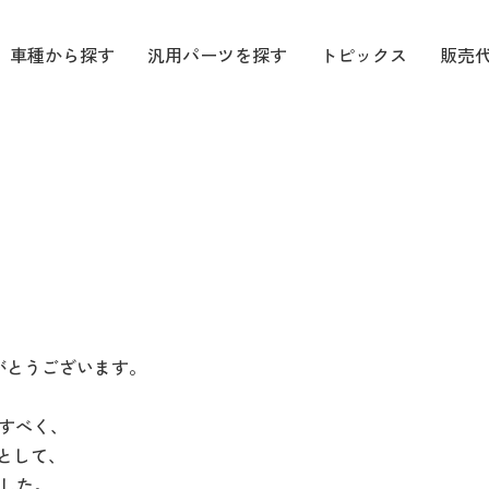
車種から探す
汎用パーツを探す
トピックス
販売
りがとうございます。
すべく、
環として、
ました。