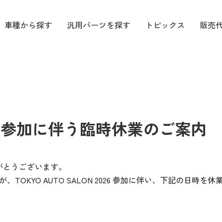
車種から探す
汎用パーツを探す
トピックス
販売
 2026 参加に伴う臨時休業のご案内
りがとうございます。
OKYO AUTO SALON 2026 参加に伴い、下記の日時