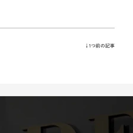
↓1つ前の記事