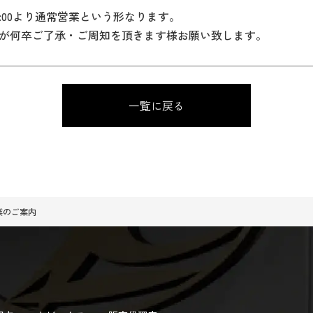
 10:00より通常営業という形なります。
が何卒ご了承・ご周知を頂きます様お願い致します。
一覧に戻る
休業のご案内