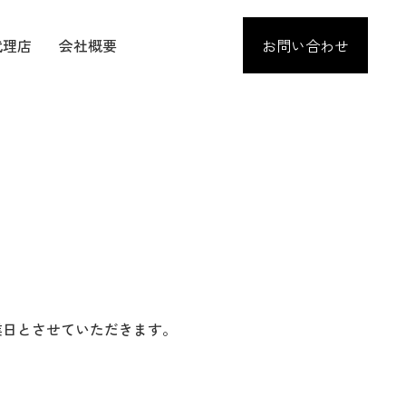
代理店
会社概要
お問い合わせ
を休業日とさせていただきます。