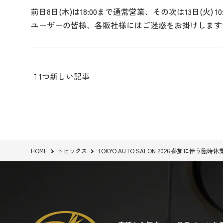
前日8日(木)は18:00まで通常営業、その次は13日(火)
ユーザーの皆様、各販社様にはご迷惑をお掛けします
↑1つ新しい記事
HOME
トピックス
TOKYO AUTO SALON 2026 参加に伴う臨時