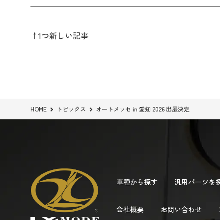
↑1つ新しい記事
HOME
トピックス
オートメッセ in 愛知 2026 出展決定
車種から探す
汎用パーツを
会社概要
お問い合わせ