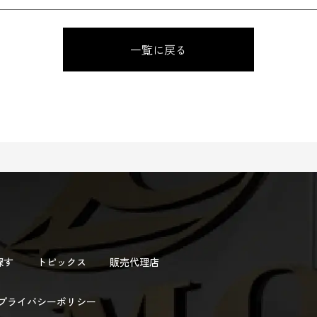
一覧に戻る
探す
トピックス
販売代理店
プライバシーポリシー