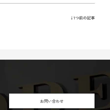
↓1つ前の記事
お問い合わせ