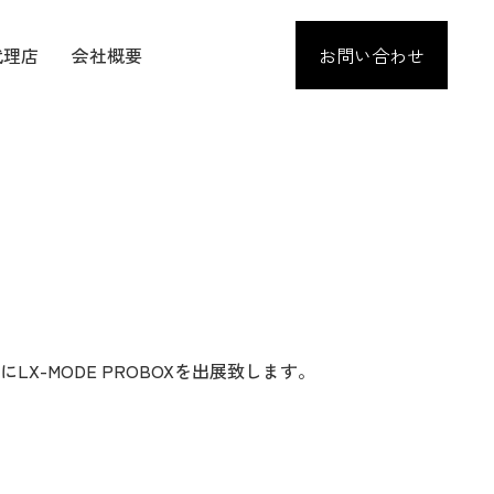
代理店
会社概要
お問い合わせ
」にLX-MODE PROBOXを出展致します。