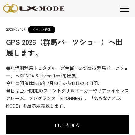
2026/07/07
イベント情報
GPS 2026（群馬パーツショー）へ出
展します。
毎年恒例群馬トヨタグループ主催「GPS2026 群馬パーツショ
ー」へSIENTA & Living Tentを出展。
今年の開催は2026年7月10日から12日の３日間。
当日はLX-MODEのフロントグリルマーカーやリアライセンス
フレーム、フレグランス「ETONNER」、「名もなき×LX-
MODE」を展示販売致します。
PDF1を見る