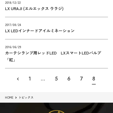
2018/12/22
LX URAJI (エルエックス ウラジ)
2017/08/24
LX LEDインナードアイルミネーション
2016/06/29
カーテシランプ用レッドLED LXスマートLEDバルブ
「紅」
1
…
5
6
7
8
HOME
トピックス