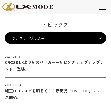
トピックス
2021/06/16
CROSS LXより新製品「カー+リビング ポップアップテ
ント」登場。
2019/02/04
純正LEDフォグを明るく！！新商品「ONE FOG」リリー
ス開始。