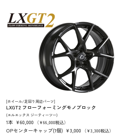
[ホイール/足回り周辺パーツ]
LXGT2 フローフォーミングモノブロック
(エルエックス ジーティーツー)
1本
¥60,000
（¥66,000税込）
OPセンターキャップ(1個)
¥3,000
（¥3,300税込）