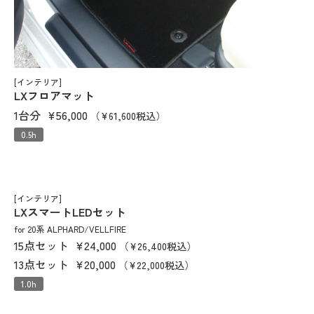
[インテリア]
LXフロアマット
1台分
¥56,000
（¥61,600税込）
0.5h
[インテリア]
LXスマートLEDセット
for 20系 ALPHARD/VELLFIRE
15点セット
¥24,000
（¥26,400税込）
13点セット
¥20,000
（¥22,000税込）
1.0h