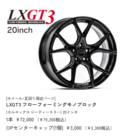
[ホイール/足回り周辺パーツ]
LXGT3 フローフォーミングモノブロック
(エルエックス ジーティースリー) 20インチ
1本
¥72,000
（¥79,200税込）
OPセンターキャップ(1個)
¥3,000
（¥3,300税込）