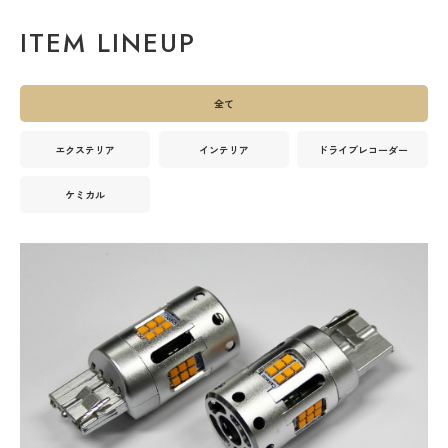
ITEM LINEUP
全て
エクステリア
インテリア
ドライブレコーダー
ケミカル