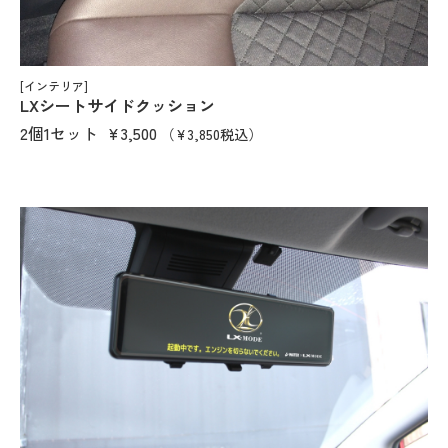
[インテリア]
LXシートサイドクッション
2個1セット
¥3,500
（¥3,850税込）