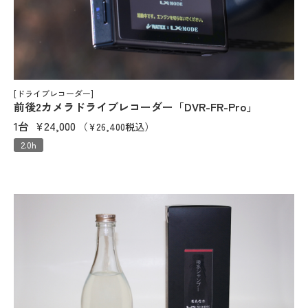
[ドライブレコーダー]
前後2カメラドライブレコーダー「DVR-FR-Pro」
1台
¥24,000
（¥26,400税込）
2.0h