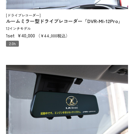
[ドライブレコーダー]
ルームミラー型ドライブレコーダー「DVR-MI-12Pro」
12インチモデル
1set
¥40,000
（¥44,000税込）
2.0h