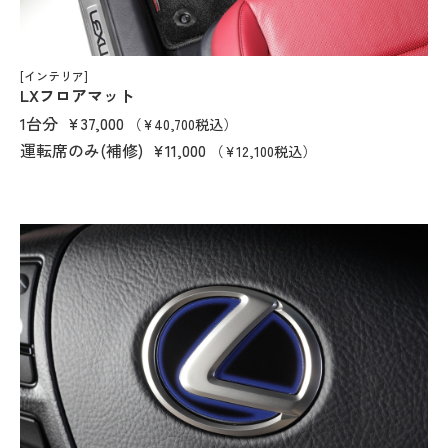
[インテリア]
LXフロアマット
1台分
¥37,000
（¥40,700税込）
運転席のみ(補修)
¥11,000
（¥12,100税込）