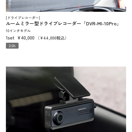
[ドライブレコーダー]
ルームミラー型ドライブレコーダー「DVR-MI-10Pro」
10インチモデル
1set
¥40,000
（¥44,000税込）
2.0h