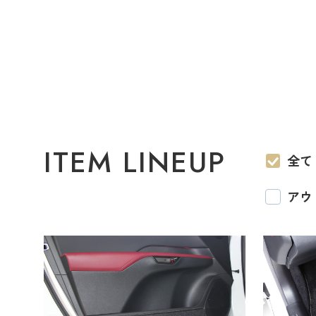
ITEM LINEUP
全て
アウ