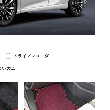
ドライブレコーダー
扱い製品