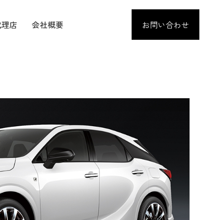
代理店
会社概要
お問い合わせ