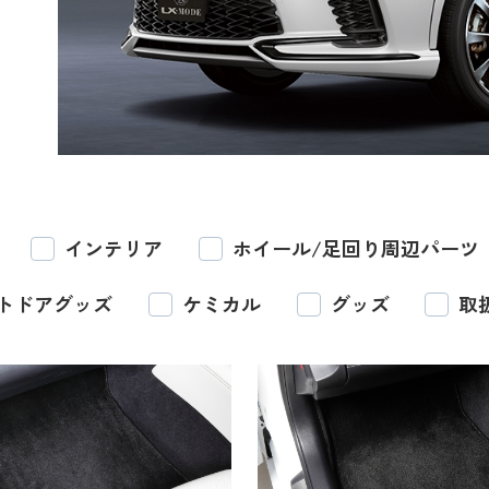
インテリア
ホイール/足回り周辺パーツ
トドアグッズ
ケミカル
グッズ
取