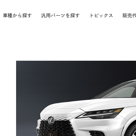
車種から探す
汎用パーツを探す
トピックス
販売