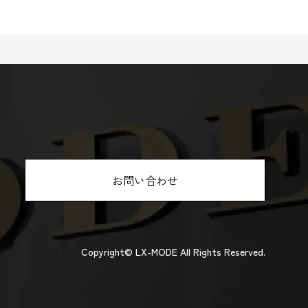
お問い合わせ
Copyright© LX-MODE
All Rights Reserved.