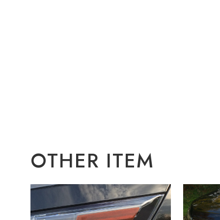
OTHER ITEM