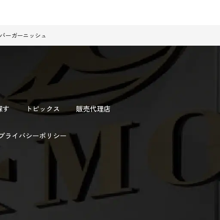
ンパーガーニッシュ
探す
トピックス
販売代理店
プライバシーポリシー