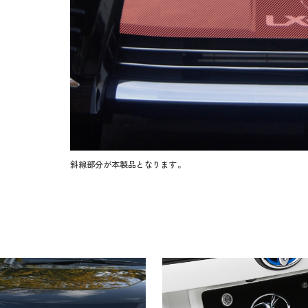
斜線部分が本製品となります。