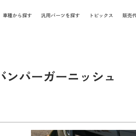
車種から探す
汎用パーツを探す
トピックス
販売
バンパーガーニッシュ