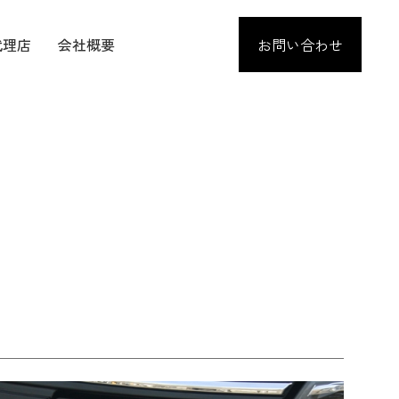
代理店
会社概要
お問い合わせ