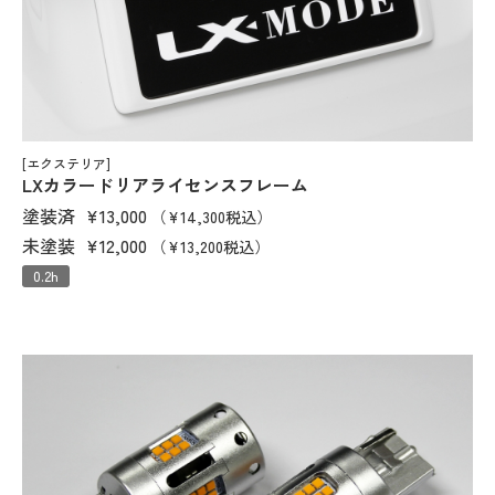
[エクステリア]
LXカラードリアライセンスフレーム
塗装済
¥13,000
（¥14,300税込）
未塗装
¥12,000
（¥13,200税込）
0.2h