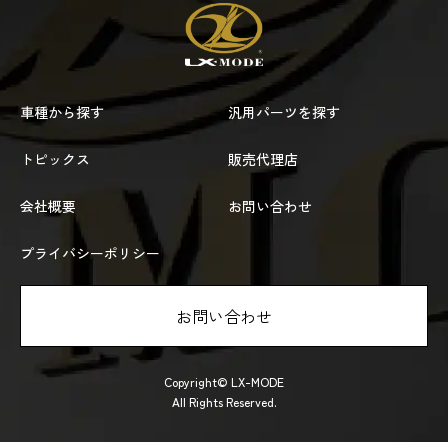
車種から探す
汎用パーツを探す
トピックス
販売代理店
会社概要
お問い合わせ
プライバシーポリシー
お問い合わせ
Copyright© LX-MODE
All Rights Reserved.