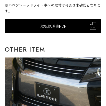
※ハロゲンヘッドライト車への取付け可否は未確認となりま
す。
取扱説明書PDF
OTHER ITEM