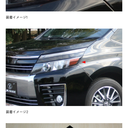
装着イメージ1
装着イメージ2