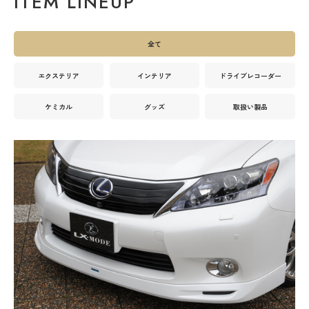
ITEM LINEUP
全て
エクステリア
インテリア
ドライブレコーダー
ケミカル
グッズ
取扱い製品