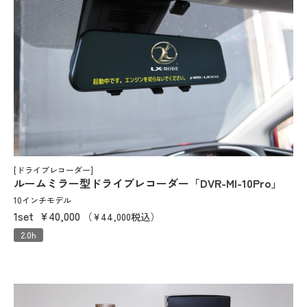
[ドライブレコーダー]
ルームミラー型ドライブレコーダー「DVR-MI-10Pro」
10インチモデル
1set
¥40,000
（¥44,000税込）
2.0h