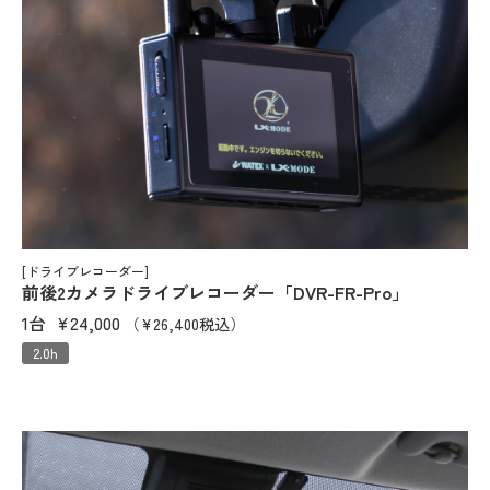
[ドライブレコーダー]
前後2カメラドライブレコーダー「DVR-FR-Pro」
1台
¥24,000
（¥26,400税込）
2.0h