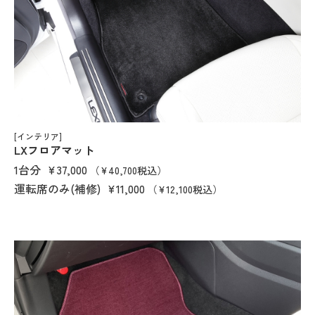
[インテリア]
LXフロアマット
1台分
¥37,000
（¥40,700税込）
運転席のみ(補修)
¥11,000
（¥12,100税込）