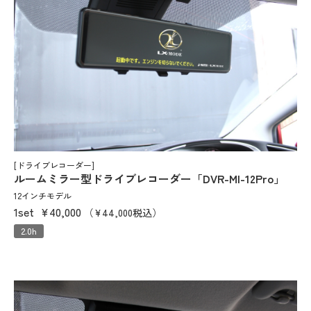
[ドライブレコーダー]
ルームミラー型ドライブレコーダー「DVR-MI-12Pro」
12インチモデル
1set
¥40,000
（¥44,000税込）
2.0h