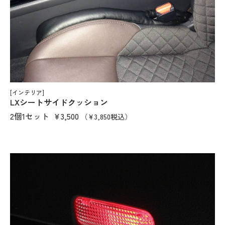
[インテリア]
LXシートサイドクッション
2個1セット
¥3,500
（¥3,850税込）