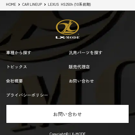
HOME
CAR LINEUP
LEXUS HS250h (10系前期)
車種から探す
汎用パーツを探す
トピックス
販売代理店
会社概要
お問い合わせ
プライバシーポリシー
お問い合わせ
Copyright© LX-MODE