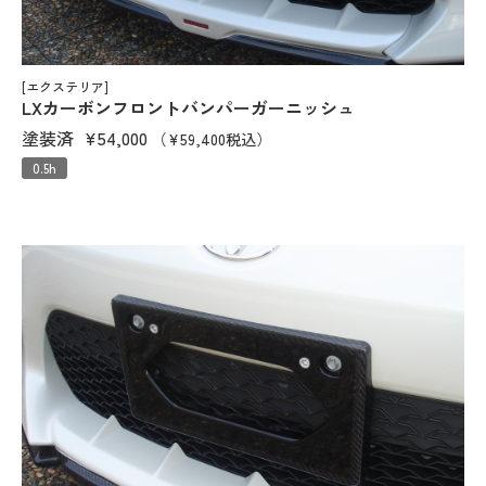
[エクステリア]
LXカーボンフロントバンパーガーニッシュ
塗装済
¥54,000
（¥59,400税込）
0.5h