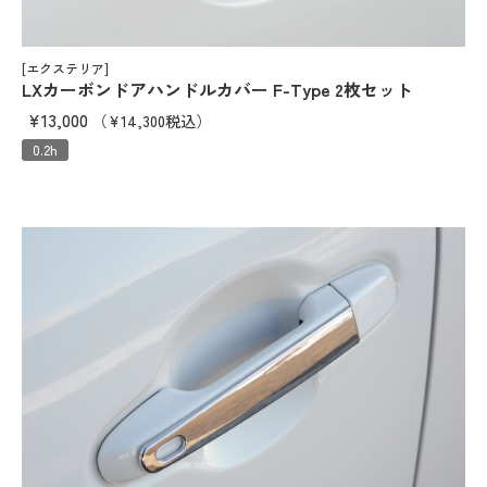
[エクステリア]
LXカーボンドアハンドルカバー F-Type 2枚セット
¥13,000
（¥14,300税込）
0.2h