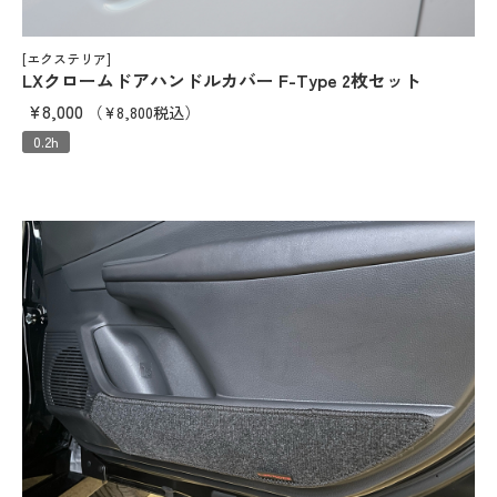
[エクステリア]
LXクロームドアハンドルカバー F-Type 2枚セット
¥8,000
（¥8,800税込）
0.2h