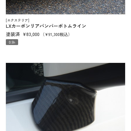
[エクステリア]
LXカーボンリアバンパーボトムライン
塗装済
¥83,000
（¥91,300税込）
0.5h