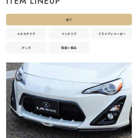
ITEM LINEUP
全て
エクステリア
インテリア
ドライブレコーダー
グッズ
取扱い製品