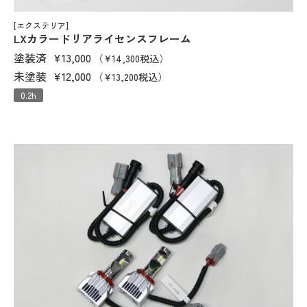
[エクステリア]
LXカラードリアライセンスフレーム
塗装済
¥13,000
（¥14,300税込）
未塗装
¥12,000
（¥13,200税込）
0.2h