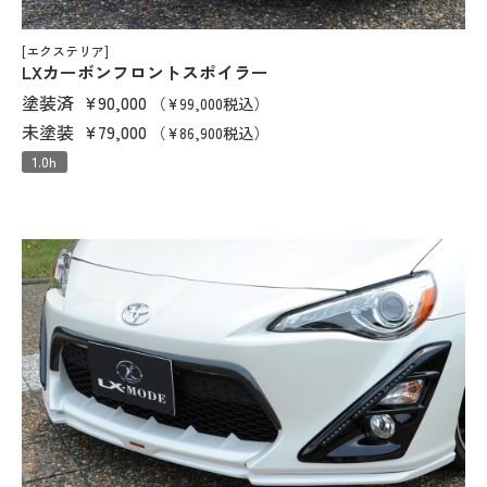
[エクステリア]
LXカーボンフロントスポイラー
塗装済
¥90,000
（¥99,000税込）
未塗装
¥79,000
（¥86,900税込）
1.0h