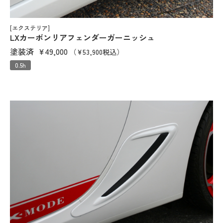
[エクステリア]
LXカーボンリアフェンダーガーニッシュ
塗装済
¥49,000
（¥53,900税込）
0.5h