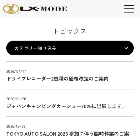
トピックス
2026/04/17
ドライブレコーダー2機種の価格改定のご案内
2026/01/28
ジャパンキャンピングカーショー2026に出展します。
2025/12/26
TOKYO AUTO SALON 2026 参加に伴う臨時休業のご案