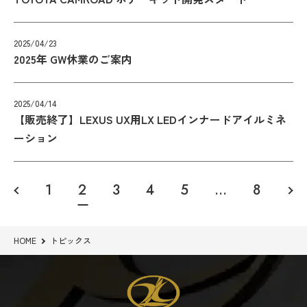
2025/04/23
2025年 GW休業のご案内
2025/04/14
【販売終了】LEXUS UX用LX LEDインナードアイルミネ
ーション
1
2
3
4
5
…
8
HOME
トピックス