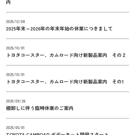
内
2025/12/08
2025年末～2026年の年末年始の休業につきまして
2025/10/01
トヨタコースター、カムロード向け新製品案内 その２
2025/10/01
トヨタコースター、カムロード向け新製品案内 その1
2025/09/26
棚卸しに伴う臨時休業のご案内
2025/05/01
TOYOTA CAMROAD ボデーキット開発スタート